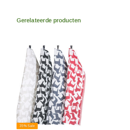
Gerelateerde producten
35%
Sale