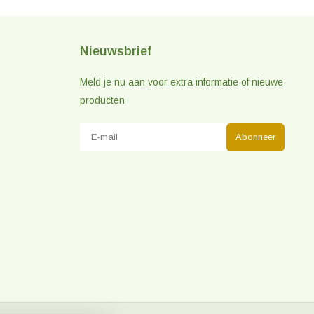
Nieuwsbrief
Meld je nu aan voor extra informatie of nieuwe
producten
Abonneer