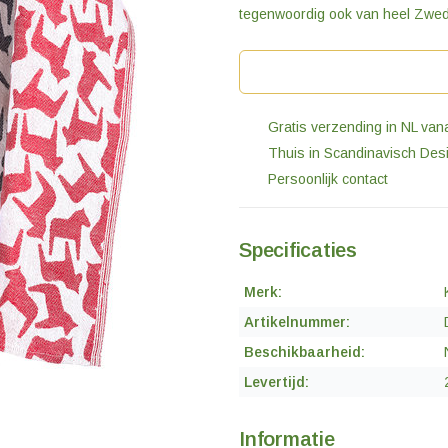
tegenwoordig ook van heel Zwed
Gratis verzending in NL van
Thuis in Scandinavisch Des
Persoonlijk contact
Specificaties
Merk:
Artikelnummer:
Beschikbaarheid:
Levertijd:
Informatie