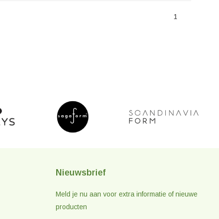
1
Nieuwsbrief
Meld je nu aan voor extra informatie of nieuwe
producten