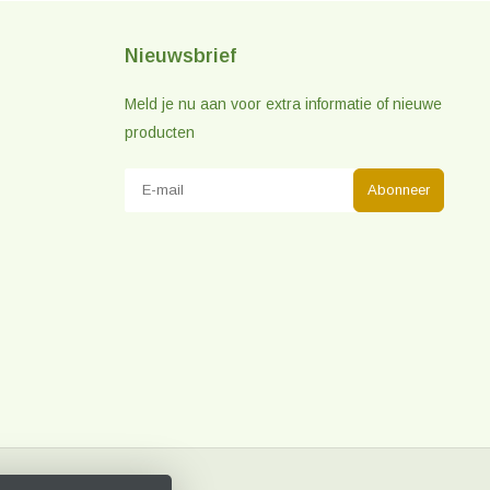
Nieuwsbrief
Meld je nu aan voor extra informatie of nieuwe
producten
Abonneer