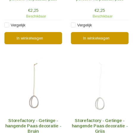
€2,25
€2,25
Beschikbaar
Beschikbaar
Vergelijk
Vergelijk
In winkelwagen
In winkelwagen
Storefactory - Getinge -
Storefactory - Getinge -
hangende Paas decoratie -
hangende Paas decoratie -
Bruin
Grijs