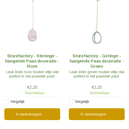
Storefactory - Steninge -
Storefactory - Getinge -
hangende Paas decoratie -
hangende Paas decoratie -
Roze
Groen
Leuk klein roze houten eitje dat
Leuk klein groen houten eitje dat
perfect in het paastak past.
perfect in het paastak past.
€2,25
€2,25
Beschikbaar
Beschikbaar
Vergelijk
Vergelijk
In winkelwagen
In winkelwagen