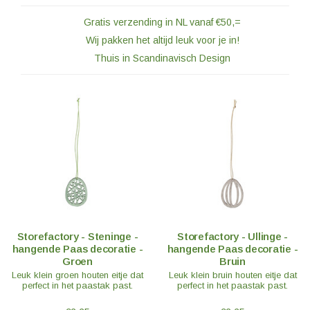
Gratis verzending in NL vanaf €50,=
Wij pakken het altijd leuk voor je in!
Thuis in Scandinavisch Design
Storefactory - Steninge -
Storefactory - Ullinge -
hangende Paas decoratie -
hangende Paas decoratie -
Groen
Bruin
Leuk klein groen houten eitje dat
Leuk klein bruin houten eitje dat
perfect in het paastak past.
perfect in het paastak past.