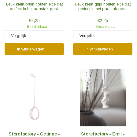
Leuk klein bruin houten eitje dat
Leuk klein grijs houten eitje dat
perfect in het paastak past.
perfect in het paastak past.
€2,25
€2,25
Beschikbaar
Beschikbaar
Vergelijk
Vergelijk
In winkelwagen
In winkelwagen
Storefactory - Getinge -
Storefactory - Emil -