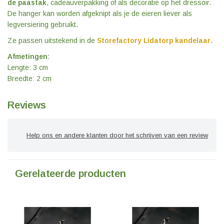
de paastak
, cadeauverpakking of als decoratie op het dressoir.
De hanger kan worden afgeknipt als je de eieren liever als
legversiering gebruikt.
Ze passen uitstekend in de
Storefactory Lidatorp kandelaar
.
Afmetingen:
Lengte: 3 cm
Breedte: 2 cm
Reviews
Help ons en andere klanten door het schrijven van een review
Gerelateerde producten