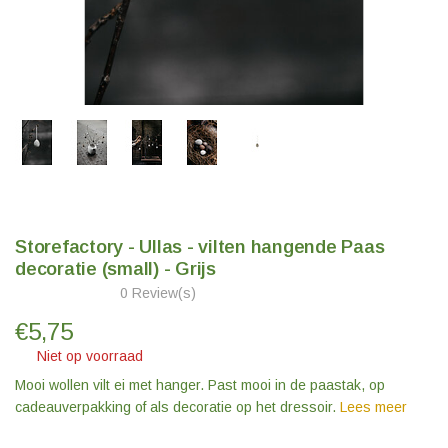
Storefactory - Ullas - vilten hangende Paas
decoratie (small) - Grijs
0 Review(s)
€
5,75
Niet op voorraad
Mooi wollen vilt ei met hanger. Past mooi in de paastak, op
cadeauverpakking of als decoratie op het dressoir.
Lees meer