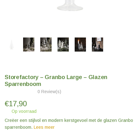
Storefactory – Granbo Large – Glazen
Sparrenboom
0 Review(s)
€
17,90
Op voorraad
Creëer een stijlvol en modern kerstgevoel met de glazen Granbo
sparrenboom.
Lees meer