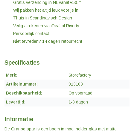
Gratis verzending in NL vanaf €50,=
Wij pakken het altijd leuk voor je in!
Thuis in Scandinavisch Design
Veilig afrekenen via iDeal of Riverty
Persoonlijk contact
Niet tevreden? 14 dagen retourrecht
Specificaties
Merk:
Storefactory
Artikelnummer:
913103
Beschikbaarheid:
Op voorraad
Levertijd:
1-3 dagen
Informatie
De Granbo spar is een boom in mooi helder glas met matte