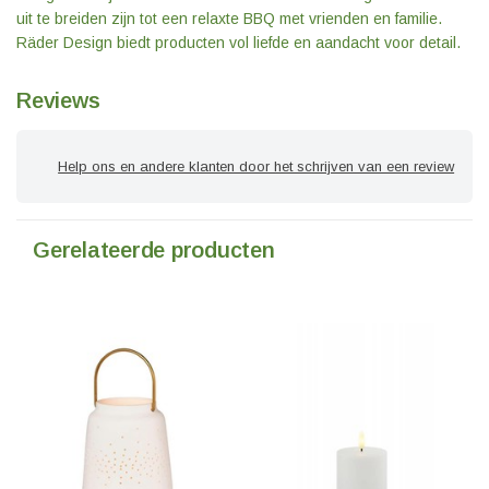
uit te breiden zijn tot een relaxte BBQ met vrienden en familie.
Räder Design biedt producten vol liefde en aandacht voor detail.
Reviews
Help ons en andere klanten door het schrijven van een review
Gerelateerde producten