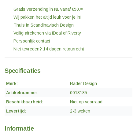
Gratis verzending in NL vanaf €50,=
Wij pakken het altijd leuk voor je in!
Thuis in Scandinavisch Design
Veilig afrekenen via iDeal of Riverty
Persoonlijk contact
Niet tevreden? 14 dagen retourrecht
Specificaties
Merk:
Räder Design
Artikelnummer:
0013185
Beschikbaarheid:
Niet op voorraad
Levertijd:
2-3 weken
Informatie