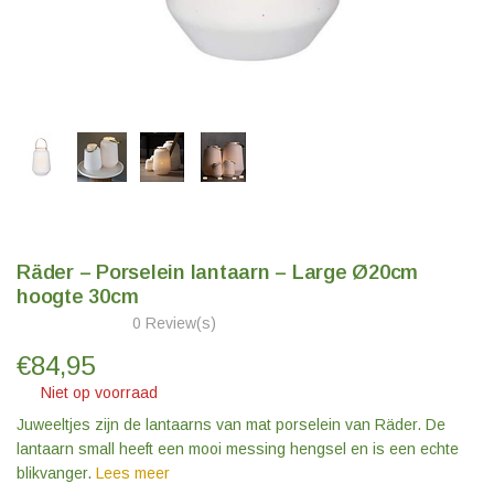
Räder – Porselein lantaarn – Large Ø20cm
hoogte 30cm
0 Review(s)
€
84,95
Niet op voorraad
Juweeltjes zijn de lantaarns van mat porselein van Räder. De
lantaarn small heeft een mooi messing hengsel en is een echte
blikvanger.
Lees meer