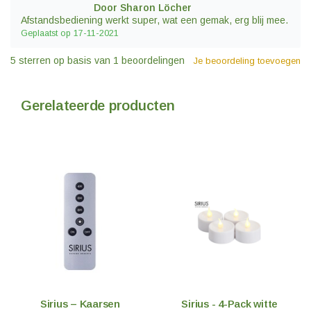
Door Sharon Löcher
Afstandsbediening werkt super, wat een gemak, erg blij mee.
Geplaatst op 17-11-2021
5
sterren op basis van
1
beoordelingen
Je beoordeling toevoegen
Gerelateerde producten
Sirius – Kaarsen
Sirius - 4-Pack witte