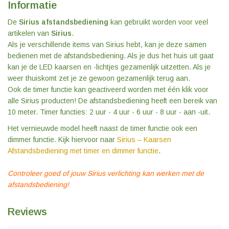
Informatie
De
Sirius afstandsbediening
kan gebruikt worden voor veel
artikelen van
Sirius
.
Als je verschillende items van Sirius hebt, kan je deze samen
bedienen met de afstandsbediening. Als je dus het huis uit gaat
kan je de LED kaarsen en -lichtjes gezamenlijk uitzetten. Als je
weer thuiskomt zet je ze gewoon gezamenlijk terug aan.
Ook de timer functie kan geactiveerd worden met één klik voor
alle Sirius producten! De afstandsbediening heeft een bereik van
10 meter. Timer functies: 2 uur - 4 uur - 6 uur - 8 uur - aan -uit.
Het vernieuwde model heeft naast de timer functie ook een
dimmer functie. Kijk hiervoor naar
Sirius – Kaarsen
Afstandsbediening met timer en dimmer functie
.
Controleer goed of jouw Sirius verlichting kan werken met de
afstandsbediening!
Reviews