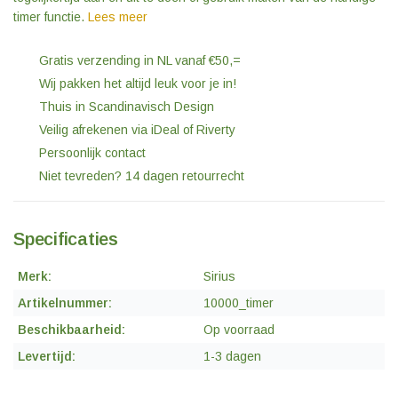
timer functie.
Lees meer
Gratis verzending in NL vanaf €50,=
Wij pakken het altijd leuk voor je in!
Thuis in Scandinavisch Design
Veilig afrekenen via iDeal of Riverty
Persoonlijk contact
Niet tevreden? 14 dagen retourrecht
Specificaties
Merk:
Sirius
Artikelnummer:
10000_timer
Beschikbaarheid:
Op voorraad
Levertijd:
1-3 dagen