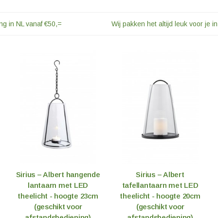
ng in NL vanaf €50,=
Wij pakken het altijd leuk voor je in
Sirius – Albert hangende
Sirius – Albert
lantaarn met LED
tafellantaarn met LED
theelicht - hoogte 23cm
theelicht - hoogte 20cm
(geschikt voor
(geschikt voor
afstandsbediening)
afstandsbediening)