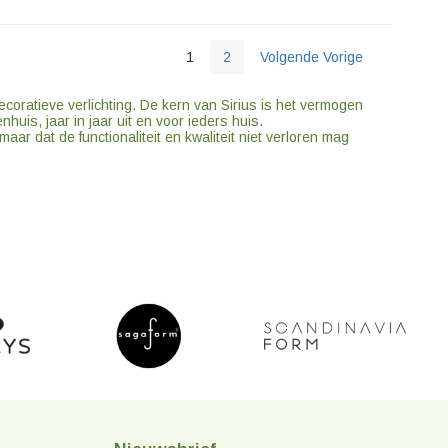
1
2
Volgende Vorige
ecoratieve verlichting. De kern van Sirius is het vermogen
uis, jaar in jaar uit en voor ieders huis.
aar dat de functionaliteit en kwaliteit niet verloren mag