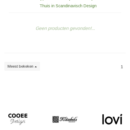
Thuis in Scandinavisch Design
Geen producten gevonden!...
Meest bekeken
1