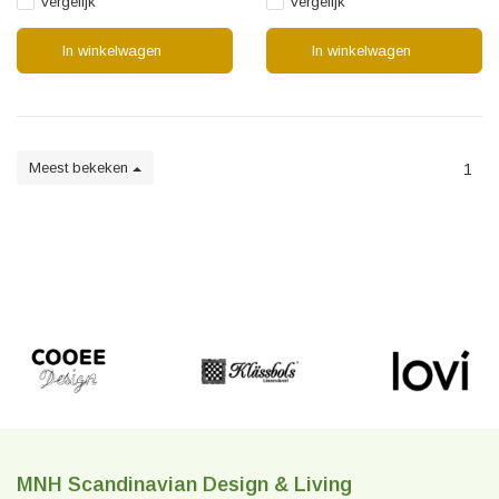
Vergelijk
Vergelijk
In winkelwagen
In winkelwagen
Meest bekeken
1
MNH Scandinavian Design & Living