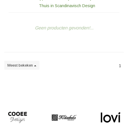
Thuis in Scandinavisch Design
Geen producten gevonden!...
Meest bekeken
1