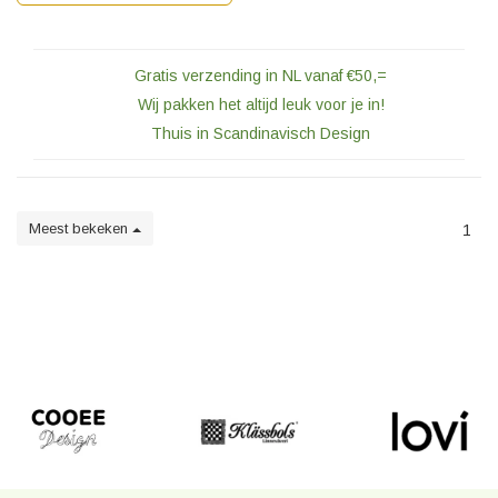
Gratis verzending in NL vanaf €50,=
Wij pakken het altijd leuk voor je in!
Thuis in Scandinavisch Design
Meest bekeken
1