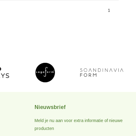
1
Nieuwsbrief
Meld je nu aan voor extra informatie of nieuwe
producten