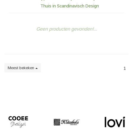
Thuis in Scandinavisch Design
Geen producten gevonden!...
Meest bekeken
1