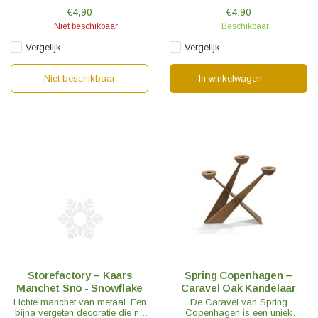
€4,90
€4,90
Niet beschikbaar
Beschikbaar
Vergelijk
Vergelijk
Niet beschikbaar
In winkelwagen
Storefactory – Kaars
Spring Copenhagen –
Manchet Snö - Snowflake
Caravel Oak Kandelaar
Lichte manchet van metaal. Een
De Caravel van Spring
bijna vergeten decoratie die nu
Copenhagen is een uniek