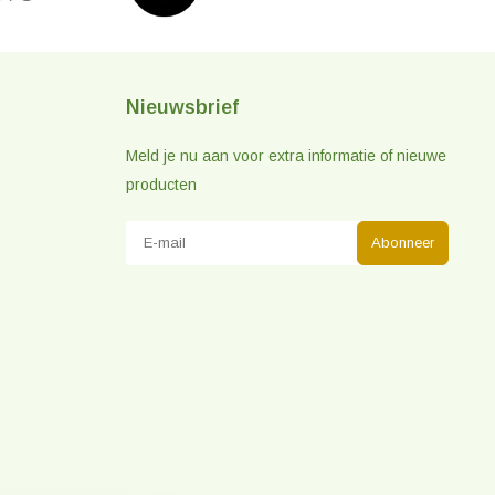
Nieuwsbrief
Meld je nu aan voor extra informatie of nieuwe
producten
Abonneer