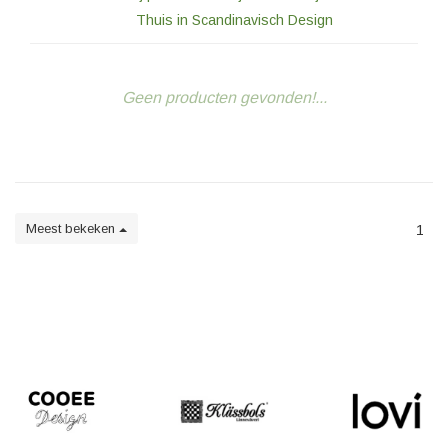
Thuis in Scandinavisch Design
Geen producten gevonden!...
Meest bekeken
1