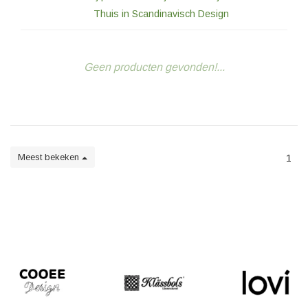
Thuis in Scandinavisch Design
Geen producten gevonden!...
Meest bekeken
1