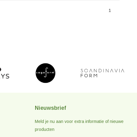
1
Nieuwsbrief
Meld je nu aan voor extra informatie of nieuwe
producten