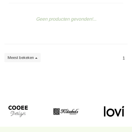
Geen producten gevonden!...
Meest bekeken
1