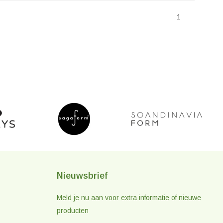
1
Nieuwsbrief
Meld je nu aan voor extra informatie of nieuwe
producten