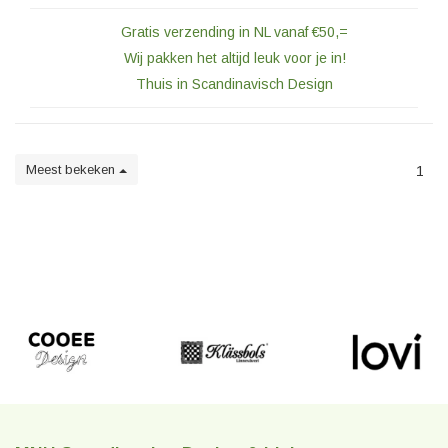
Gratis verzending in NL vanaf €50,=
Wij pakken het altijd leuk voor je in!
Thuis in Scandinavisch Design
Meest bekeken
1