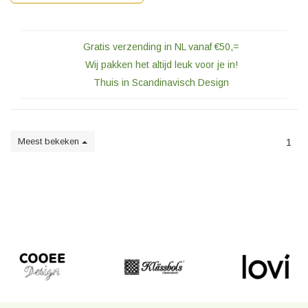
Gratis verzending in NL vanaf €50,=
Wij pakken het altijd leuk voor je in!
Thuis in Scandinavisch Design
Meest bekeken
1