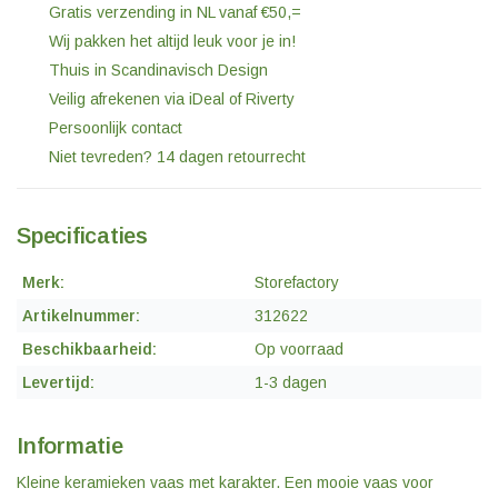
Gratis verzending in NL vanaf €50,=
Wij pakken het altijd leuk voor je in!
Thuis in Scandinavisch Design
Veilig afrekenen via iDeal of Riverty
Persoonlijk contact
Niet tevreden? 14 dagen retourrecht
Specificaties
Merk:
Storefactory
Artikelnummer:
312622
Beschikbaarheid:
Op voorraad
Levertijd:
1-3 dagen
Informatie
Kleine keramieken vaas met karakter. Een mooie vaas voor