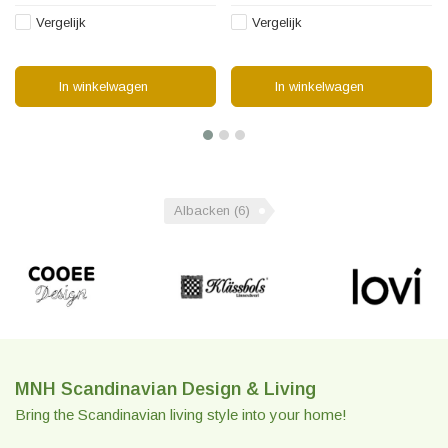
Vergelijk
Vergelijk
In winkelwagen
In winkelwagen
Albacken
(6)
MNH Scandinavian Design & Living
Bring the Scandinavian living style into your home!