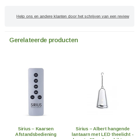
Help ons en andere klanten door het schrijven van een review
Gerelateerde producten
Sirius – Kaarsen
Sirius – Albert hangende
Afstandsbediening
lantaarn met LED theelicht -