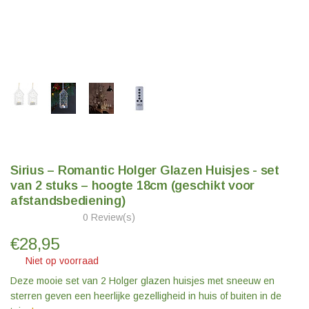
Sirius – Romantic Holger Glazen Huisjes - set
van 2 stuks – hoogte 18cm (geschikt voor
afstandsbediening)
0 Review(s)
€
28,95
Niet op voorraad
Deze mooie set van 2 Holger glazen huisjes met sneeuw en
sterren geven een heerlijke gezelligheid in huis of buiten in de