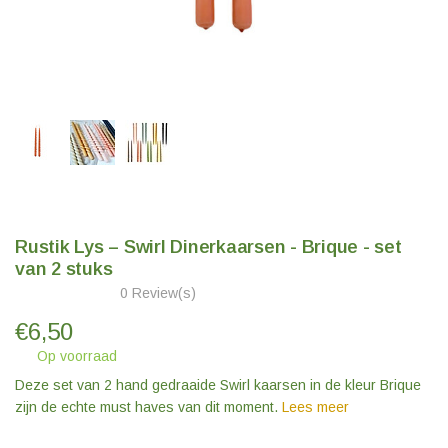
Rustik Lys – Swirl Dinerkaarsen - Brique - set
van 2 stuks
0 Review(s)
€
6,50
Op voorraad
Deze set van 2 hand gedraaide Swirl kaarsen in de kleur Brique
zijn de echte must haves van dit moment.
Lees meer