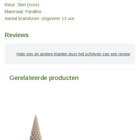
Kleur: Skin (roze)
Materiaal: Parafine
Aantal branduren: ongeveer 13 uur.
Reviews
Help ons en andere klanten door het schrijven van een review
Gerelateerde producten