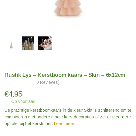
Rustik Lys – Kerstboom kaars – Skin – 6x12cm
0 Review(s)
€
4,95
Op voorraad
De prachtige kerstboomkaars in de kleur Skin is schitterend om te
combineren met andere mooie kerstdecoraties of zet er meerdere
op tafel bij het kerstdiner.
Lees meer