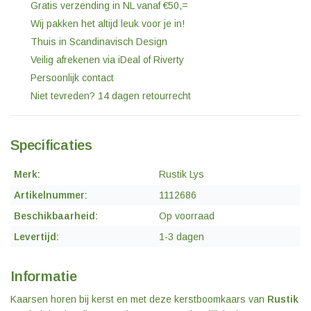
Gratis verzending in NL vanaf €50,=
Wij pakken het altijd leuk voor je in!
Thuis in Scandinavisch Design
Veilig afrekenen via iDeal of Riverty
Persoonlijk contact
Niet tevreden? 14 dagen retourrecht
Specificaties
Merk:
Rustik Lys
Artikelnummer:
1112686
Beschikbaarheid:
Op voorraad
Levertijd:
1-3 dagen
Informatie
Kaarsen horen bij kerst en met deze kerstboomkaars van
Rustik