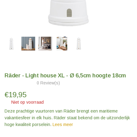
Räder - Light house XL - Ø 6,5cm hoogte 18cm
0 Review(s)
€
19,95
Niet op voorraad
Deze prachtige vuurtoren van Räder brengt een maritieme
vakantiesfeer in elk huis. Räder staat bekend om de uitzonderlijk
hoge kwaliteit porselein.
Lees meer