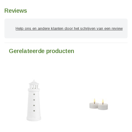
Reviews
Help ons en andere klanten door het schrijven van een review
Gerelateerde producten