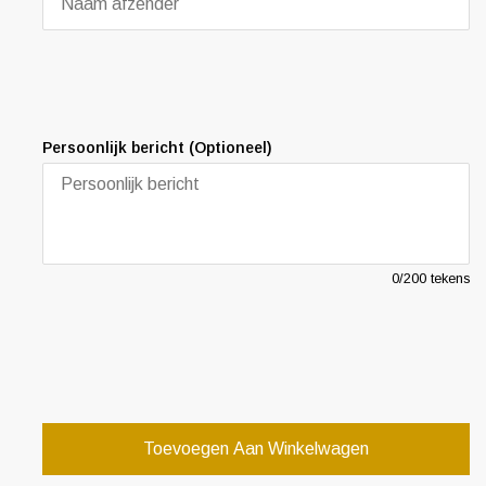
Persoonlijk bericht (Optioneel)
0
/200 tekens