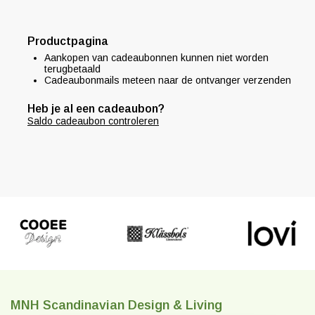
Productpagina
Aankopen van cadeaubonnen kunnen niet worden
terugbetaald
Cadeaubonmails meteen naar de ontvanger verzenden
Heb je al een cadeaubon?
Saldo cadeaubon controleren
MNH Scandinavian Design & Living