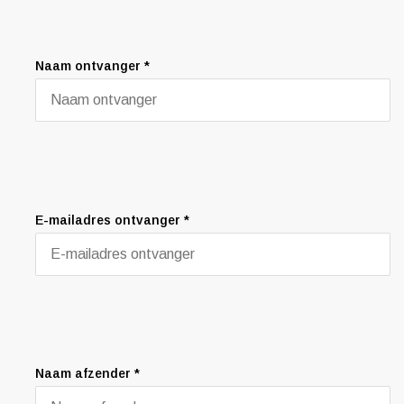
Naam ontvanger *
E-mailadres ontvanger *
Naam afzender *